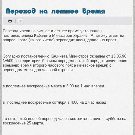
|
Перевод часов на зимнее и летнее время установлен
постановлением Кабинета Министров Украины. А потому ответ на
вопрос, когда (какого числа) переводят часы, довольно прост.
Согласно постановлению Кабинета Министров Украины от 13.05.96
№509 на территории Украины определен такой порядок исчисления
времени: время второго часового пояса (киевское время) с
переводом ежегодно часовой стрелки:
в последнее воскресенье марта в 3:00 на 1 час вперед
в последнее воскресенье октября в 4:00 на 1 час назад.
То есть, этой весной перевод часов состоится в ночь с субботы на
воскресенье 25 марта.